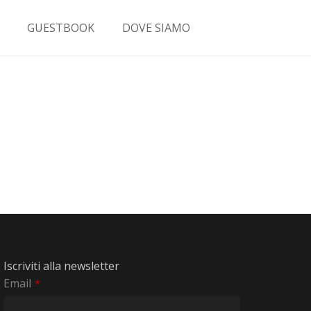
GUESTBOOK
DOVE SIAMO
Iscriviti alla newsletter
Email
*