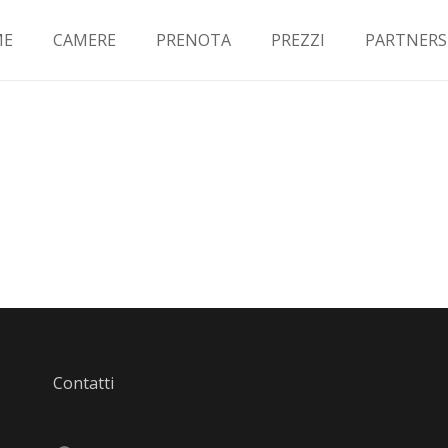
ME
CAMERE
PRENOTA
PREZZI
PARTNERS
Contatti